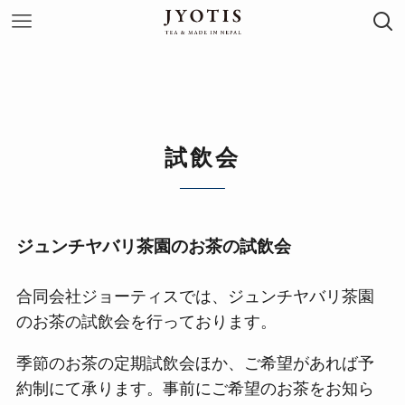
試飲会
ジュンチヤバリ茶園のお茶の試飲会
合同会社ジョーティスでは、ジュンチヤバリ茶園
のお茶の試飲会を行っております。
季節のお茶の定期試飲会ほか、ご希望があれば予
約制にて承ります。事前にご希望のお茶をお知ら