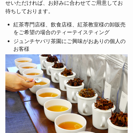
せいただければ、お好みに合わせてご用意してお
待ちしております。
紅茶専門店様、飲食店様、紅茶教室様の卸販売
をご希望の場合のティーテイスティング
ジュンチヤバリ茶園にご興味がおありの個人の
お客様