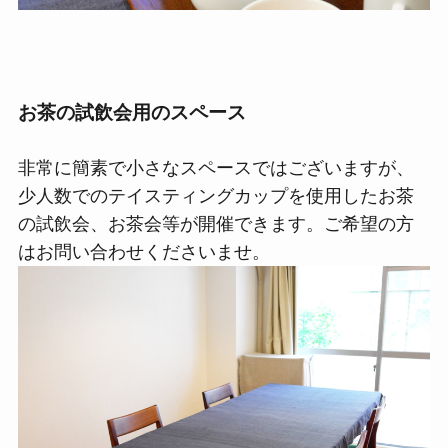
お茶の試飲会用のスペース
非常に簡素で小さなスペースではございますが、
少人数でのテイスティングカップを使用したお茶
の試飲会、お茶会等が開催できます。ご希望の方
はお問い合わせくださいませ。