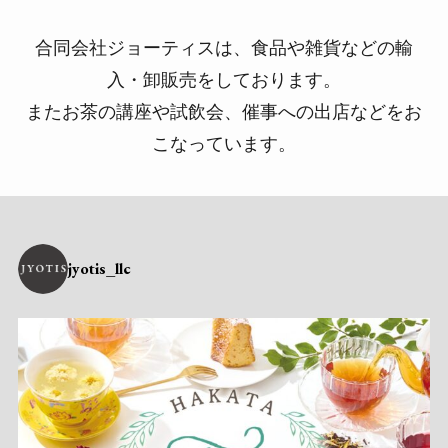
合同会社ジョーティスは、食品や雑貨などの輸
入・卸販売をしております。
またお茶の講座や試飲会、催事への出店などをお
こなっています。
jyotis_llc